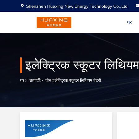
Shenzhen Huaxing New Energy Technology Co.,Ltd
घर
इलेक्ट्रिक स्कूटर लिथियम
घर
>
उत्पादों
>
चीन इलेक्ट्रिक स्कूटर लिथियम बैटरी