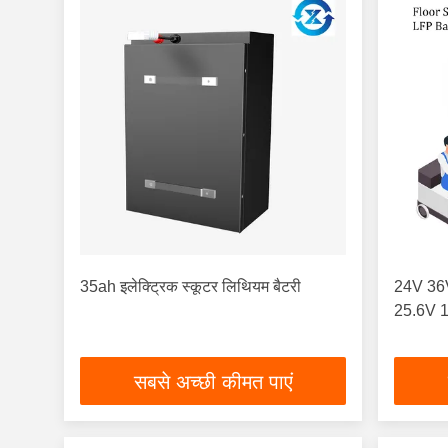
35ah इलेक्ट्रिक स्कूटर लिथियम बैटरी
24V 36V 
25.6V 1
सबसे अच्छी कीमत पाएं