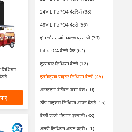
24V LiFePO4 बैटरियों
(68)
48V LiFePO4 बैटरी
(56)
होम सौर ऊर्जा भंडारण प्रणाली
(39)
LiFePO4 बैटरी पैक
(67)
दूरसंचार लिथियम बैटरी
(12)
़ी लिथियम
ैटरी
इलेक्ट्रिक स्कूटर लिथियम बैटरी
(45)
आउटडोर पोर्टेबल पावर बैंक
(10)
पाएं
डीप साइकल लिथियम आयन बैटरी
(15)
बैटरी ऊर्जा भंडारण प्रणाली
(33)
आरवी लिथियम आयन बैटरी
(11)