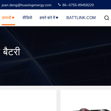
joan.deng@huaxingenergy.com
86--0755-89458220
उत्पादों
वीडियो
हमारे बारे में
BATTLINK.COM
 बैटरी