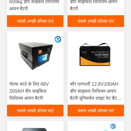
600kg डीप साइकल लिथियम
डीप साइकिल लिथियम आयन
आयन बैटरी
बैटरी
सबसे अच्छी कीमत पाएं
सबसे अच्छी कीमत पाएं
गोल्फ कार्ट के लिए 48V
सौर प्रणाली 12.8V100AH
200AH दीप साइकिल
डीप साइकल लिथियम आयन
लिथियम आयन बैटरी
बैटरी यूनिवर्सल लाइट वेट बैटरी
बीएमएस के साथ
सबसे अच्छी कीमत पाएं
सबसे अच्छी कीमत पाएं