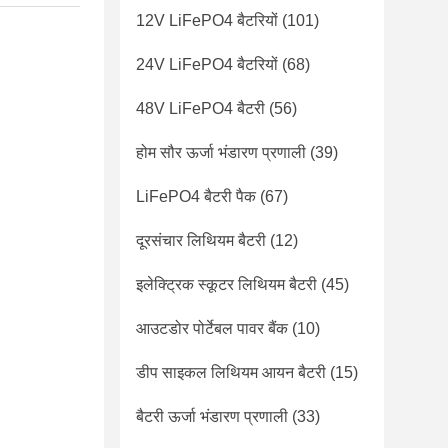
12V LiFePO4 बैटरियों
(101)
24V LiFePO4 बैटरियों
(68)
48V LiFePO4 बैटरी
(56)
होम सौर ऊर्जा भंडारण प्रणाली
(39)
LiFePO4 बैटरी पैक
(67)
दूरसंचार लिथियम बैटरी
(12)
इलेक्ट्रिक स्कूटर लिथियम बैटरी
(45)
आउटडोर पोर्टेबल पावर बैंक
(10)
डीप साइकल लिथियम आयन बैटरी
(15)
बैटरी ऊर्जा भंडारण प्रणाली
(33)