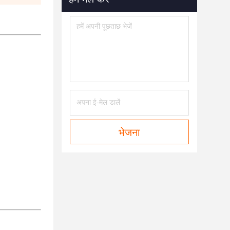
भेजना