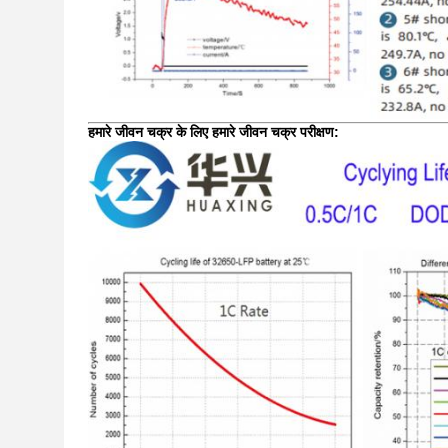
हमारे जीवन चक्र के लिए हमारे जीवन चक्र परीक्षण: