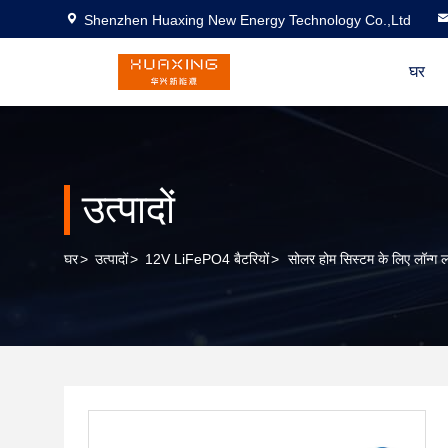
Shenzhen Huaxing New Energy Technology Co.,Ltd
घर
उत्पादों
घर
>
उत्पादों
>
12V LiFePO4 बैटरियों
>
सोलर होम सिस्टम के लिए लॉन्