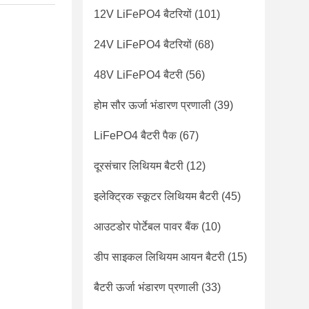
12V LiFePO4 बैटरियों
(101)
24V LiFePO4 बैटरियों
(68)
48V LiFePO4 बैटरी
(56)
होम सौर ऊर्जा भंडारण प्रणाली
(39)
LiFePO4 बैटरी पैक
(67)
दूरसंचार लिथियम बैटरी
(12)
इलेक्ट्रिक स्कूटर लिथियम बैटरी
(45)
आउटडोर पोर्टेबल पावर बैंक
(10)
डीप साइकल लिथियम आयन बैटरी
(15)
बैटरी ऊर्जा भंडारण प्रणाली
(33)