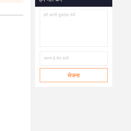
भेजना