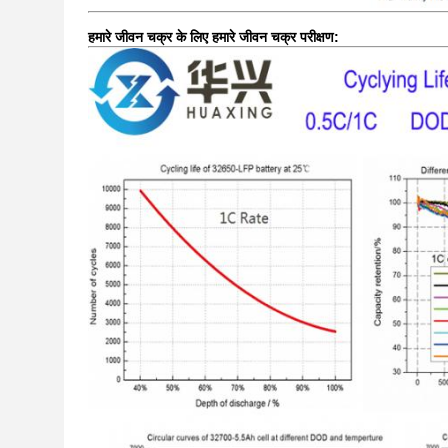
हमारे जीवन चक्र के लिए हमारे जीवन चक्र परीक्षण: