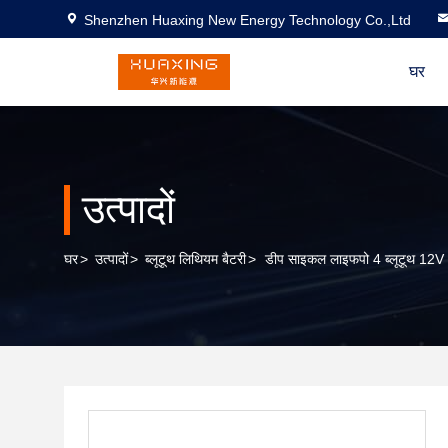
Shenzhen Huaxing New Energy Technology Co.,Ltd
घर
उत्पादों
घर
>
उत्पादों
>
ब्लूटूथ लिथियम बैटरी
>
डीप साइकल लाइफपो 4 ब्लूटूथ 12V 