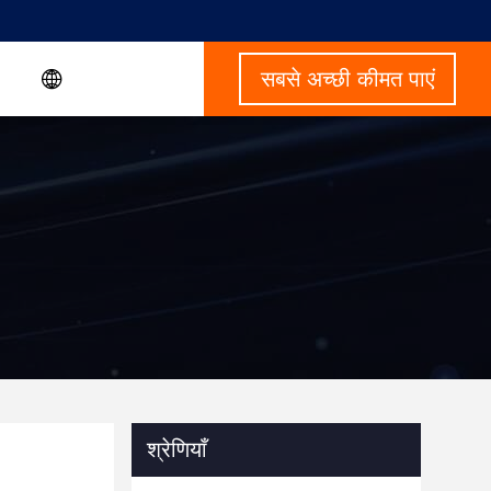
सबसे अच्छी कीमत पाएं
श्रेणियाँ