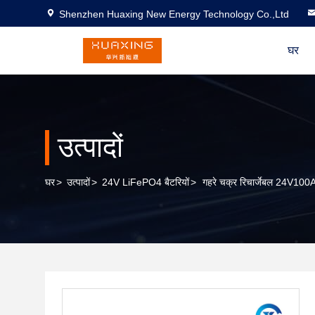
Shenzhen Huaxing New Energy Technology Co.,Ltd
घर
उत्पादों
घर
>
उत्पादों
>
24V LiFePO4 बैटरियों
>
गहरे चक्र रिचार्जेबल 24V100AH