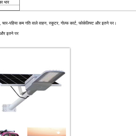
ा भार
 चार-पहिया कम गति वाले वाहन, स्कूटर, गोल्फ कार्ट, फोर्कलिफ्ट और इतने पर।
ण और इतने पर