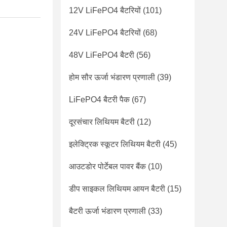
12V LiFePO4 बैटरियों
(101)
24V LiFePO4 बैटरियों
(68)
48V LiFePO4 बैटरी
(56)
होम सौर ऊर्जा भंडारण प्रणाली
(39)
LiFePO4 बैटरी पैक
(67)
दूरसंचार लिथियम बैटरी
(12)
इलेक्ट्रिक स्कूटर लिथियम बैटरी
(45)
आउटडोर पोर्टेबल पावर बैंक
(10)
डीप साइकल लिथियम आयन बैटरी
(15)
बैटरी ऊर्जा भंडारण प्रणाली
(33)