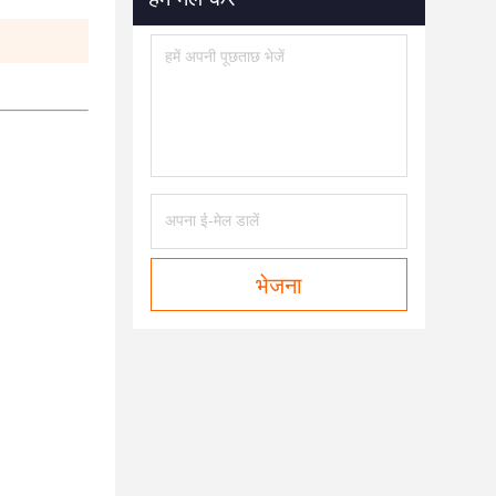
भेजना