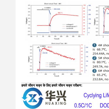
हमारे जीवन चक्र के लिए हमारे जीवन चक्र परीक्षण: