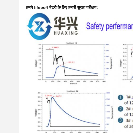
हमारे lifepo4 बैटरी के लिए हमारी सुरक्षा परीक्षण: