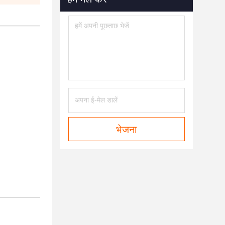
भेजना