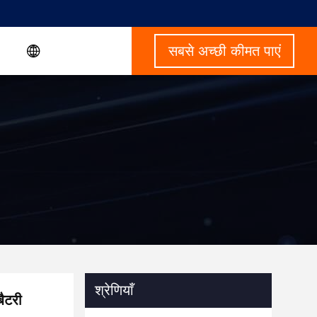
सबसे अच्छी कीमत पाएं
श्रेणियाँ
ैटरी