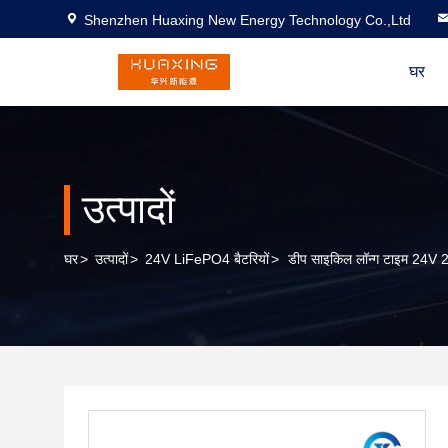
Shenzhen Huaxing New Energy Technology Co.,Ltd
घर
उत्पादों
घर
>
उत्पादों
>
24V LiFePO4 बैटरियों
>
डीप साइकिल लॉन्ग टाइम 24V 2