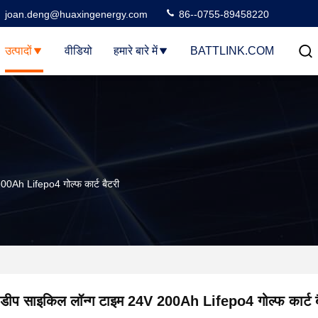
joan.deng@huaxingenergy.com
86--0755-89458220
उत्पादों
वीडियो
हमारे बारे में
BATTLINK.COM
00Ah Lifepo4 गोल्फ कार्ट बैटरी
डीप साइकिल लॉन्ग टाइम 24V 200Ah Lifepo4 गोल्फ कार्ट ब