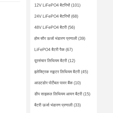
12V LiFePO4 बैटरियों
(101)
24V LiFePO4 बैटरियों
(68)
48V LiFePO4 बैटरी
(56)
होम सौर ऊर्जा भंडारण प्रणाली
(39)
LiFePO4 बैटरी पैक
(67)
दूरसंचार लिथियम बैटरी
(12)
इलेक्ट्रिक स्कूटर लिथियम बैटरी
(45)
आउटडोर पोर्टेबल पावर बैंक
(10)
डीप साइकल लिथियम आयन बैटरी
(15)
बैटरी ऊर्जा भंडारण प्रणाली
(33)