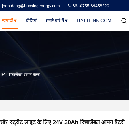
joan.deng@huaxingenergy.com
86--0755-89458220
उत्पादों
वीडियो
हमारे बारे में
BATTLINK.COM
30Ah रिचार्जेबल आयन बैटरी
सौर स्ट्रीट लाइट के लिए 24V 30Ah रिचार्जेबल आयन बैटरी