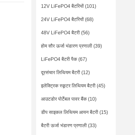
12V LiFePO4 बैटरियों
(101)
24V LiFePO4 बैटरियों
(68)
48V LiFePO4 बैटरी
(56)
होम सौर ऊर्जा भंडारण प्रणाली
(39)
LiFePO4 बैटरी पैक
(67)
दूरसंचार लिथियम बैटरी
(12)
इलेक्ट्रिक स्कूटर लिथियम बैटरी
(45)
आउटडोर पोर्टेबल पावर बैंक
(10)
डीप साइकल लिथियम आयन बैटरी
(15)
बैटरी ऊर्जा भंडारण प्रणाली
(33)