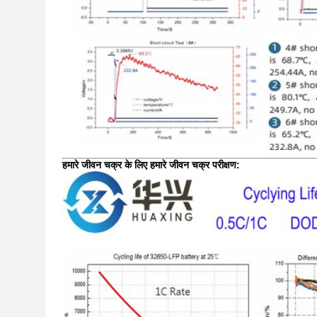
हमारे जीवन चक्र के लिए हमारे जीवन चक्र परीक्षण: