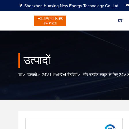
Shenzhen Huaxing New Energy Technology Co.,Ltd
घर
उत्पादों
घर
>
उत्पादों
>
24V LiFePO4 बैटरियों
>
सौर स्ट्रीट लाइट के लिए 24V 