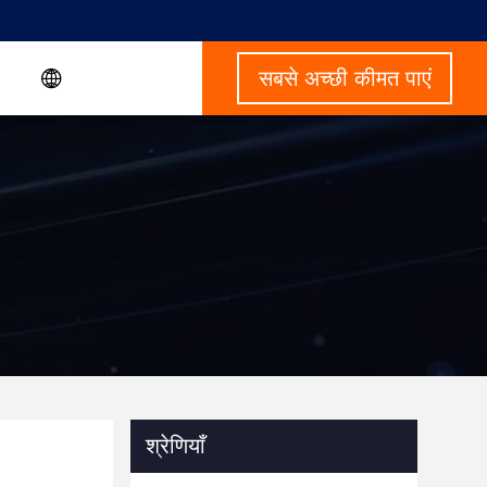
सबसे अच्छी कीमत पाएं
श्रेणियाँ