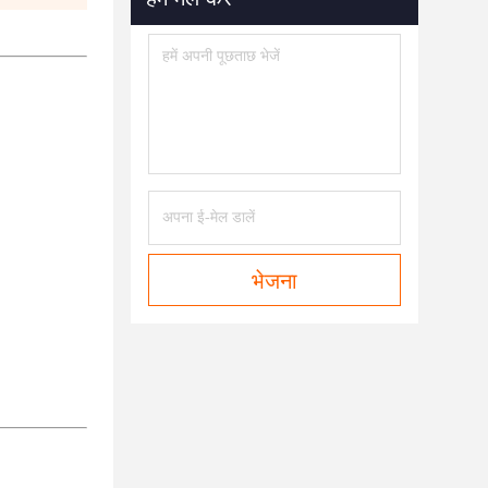
भेजना