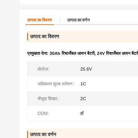
उत्पाद का विवरण
उत्पाद का वर्णन
उत्पाद का विवरण
प्रमुखता देना:
30Ah रिचार्जेबल आयन बैटरी
,
24V रिचार्जेबल आयन बैटर
वोल्टेज:
25.6V
अधिकतम शुल्क वर्तमान::
1C
मौजूदा शिखर::
2C
ODM:
हाँ
उत्पाद का वर्णन