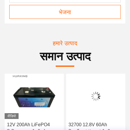
भेजना
हमारे उत्पाद
समान उत्पाद
वीडियो
12V 200Ah LiFePO4
32700 12.8V 60Ah