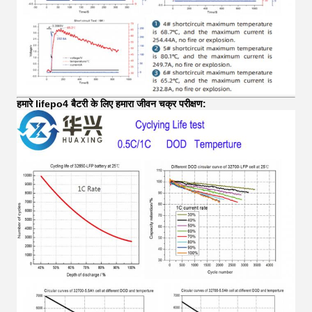
हमारे lifepo4 बैटरी के लिए हमारा जीवन चक्र परीक्षण: