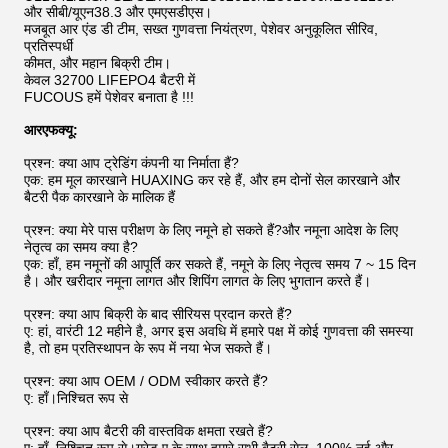
और सीबी/यूएन38.3 और एमएसडीएस।
मजबूत आर एंड डी टीम, सख्त गुणवत्ता नियंत्रण, पेशेवर अनुकूलित सीरिव,
प्रतिस्पर्धी
कीमत, और महान बिक्री टीम।
केवल 32700 LIFEPO4 बैटरी में
FUCOUS हमें पेशेवर बनाता है !!!
आरएफक्यू:
प्रश्न: क्या आप ट्रेडिंग कंपनी या निर्माता हैं?
एक: हम मूल कारखाने HUAXING कर रहे हैं, और हम दोनों सेल कारखाने और
बैटरी पैक कारखाने के मालिक हैं
प्रश्न: क्या मेरे पास परीक्षण के लिए नमूने हो सकते हैं?और नमूना आदेश के लिए
नेतृत्व का समय क्या है?
एक: हाँ, हम नमूनों की आपूर्ति कर सकते हैं, नमूने के लिए नेतृत्व समय 7 ~ 15 दिन
है। और खरीदार नमूना लागत और शिपिंग लागत के लिए भुगतान करते हैं।
प्रश्न: क्या आप बिक्री के बाद सीरियस प्रदान करते हैं?
ए: हां, वारंटी 12 महीने है, अगर इस अवधि में हमारे पक्ष में कोई गुणवत्ता की समस्या
है, तो हम प्रतिस्थापन के रूप में नया भेज सकते हैं।
प्रश्न: क्या आप OEM / ODM स्वीकार करते हैं?
ए: हाँ।निश्चित रूप से
प्रश्न: क्या आप बैटरी की वास्तविक क्षमता रखते हैं?