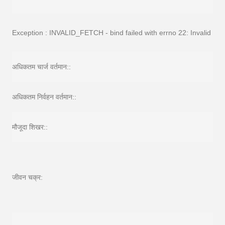
Exception : INVALID_FETCH - bind failed with errno 22: Invalid ar
अधिकतम चार्ज वर्तमान::
अधिकतम निर्वहन वर्तमान::
मौजूदा शिखर::
जीवन चक्र: