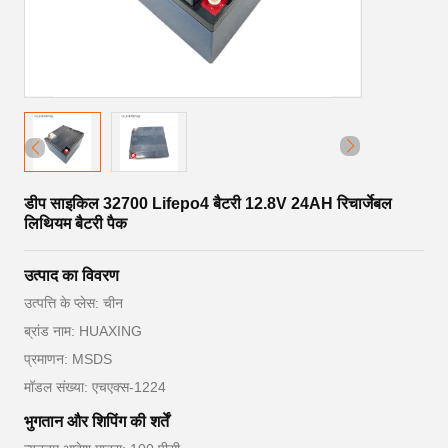
डीप साइकिल 32700 Lifepo4 बैटरी 12.8V 24AH रिचार्जेबल
लिथियम बैटरी पैक
उत्पाद का विवरण
उत्पत्ति के प्लेस: चीन
ब्रांड नाम: HUAXING
प्रमाणन: MSDS
मॉडल संख्या: एचएक्स-1224
भुगतान और शिपिंग की शर्तें