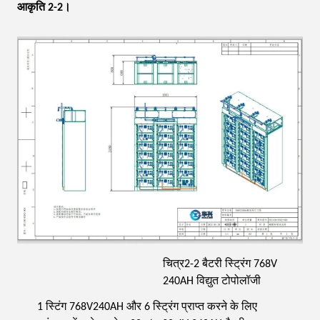
आकृति
2-2।
चित्र2-2 बैटरी स्ट्रिंग 768V
240AH विद्युत टोपोलॉजी
1 स्टिंग 768V240AH और 6 स्ट्रिंग प्राप्त करने के लिए