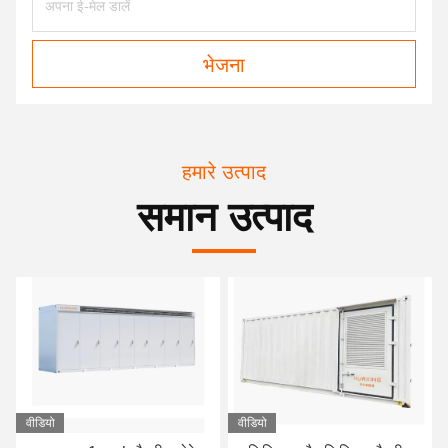
भेजना
हमारे उत्पाद
समान उत्पाद
वीडियो
वीडियो