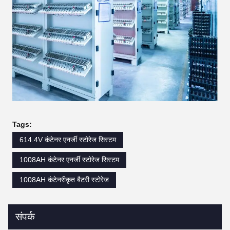
Tags:
614.4V कंटेनर एनर्जी स्टोरेज सिस्टम
1008AH कंटेनर एनर्जी स्टोरेज सिस्टम
1008AH कंटेनरीकृत बैटरी स्टोरेज
संपर्क