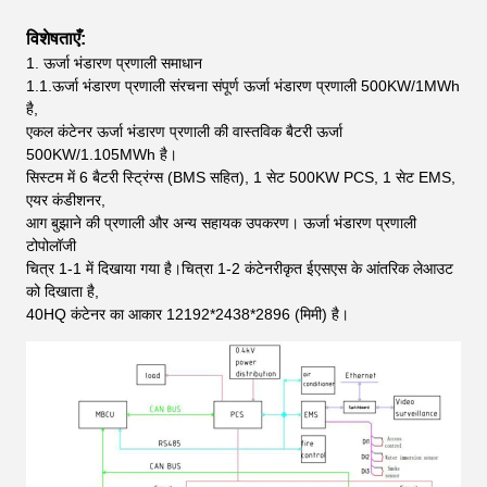
विशेषताएँ:
1. ऊर्जा भंडारण प्रणाली समाधान
1.1.ऊर्जा भंडारण प्रणाली संरचना संपूर्ण ऊर्जा भंडारण प्रणाली 500KW/1MWh
है,
एकल कंटेनर ऊर्जा भंडारण प्रणाली की वास्तविक बैटरी ऊर्जा
500KW/1.105MWh है।
सिस्टम में 6 बैटरी स्ट्रिंग्स (BMS सहित), 1 सेट 500KW PCS, 1 सेट EMS,
एयर कंडीशनर,
आग बुझाने की प्रणाली और अन्य सहायक उपकरण। ऊर्जा भंडारण प्रणाली
टोपोलॉजी
चित्र 1-1 में दिखाया गया है।चित्रा 1-2 कंटेनरीकृत ईएसएस के आंतरिक लेआउट
को दिखाता है,
40HQ कंटेनर का आकार 12192*2438*2896 (मिमी) है।