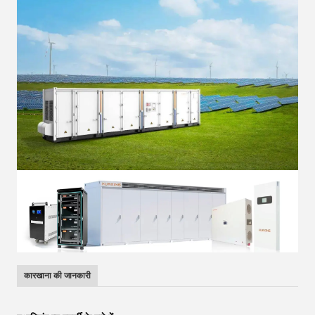
कारखाना की जानकारी