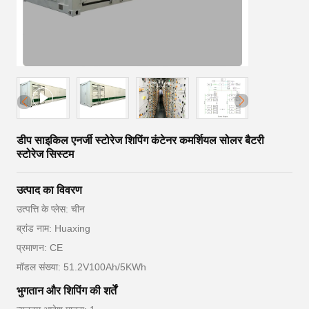
डीप साइकिल एनर्जी स्टोरेज शिपिंग कंटेनर कमर्शियल सोलर बैटरी
स्टोरेज सिस्टम
उत्पाद का विवरण
उत्पत्ति के प्लेस: चीन
ब्रांड नाम: Huaxing
प्रमाणन: CE
मॉडल संख्या: 51.2V100Ah/5KWh
भुगतान और शिपिंग की शर्तें