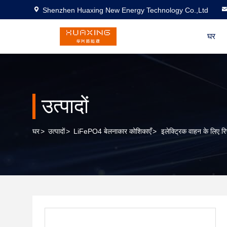
Shenzhen Huaxing New Energy Technology Co.,Ltd
घर
उत्पादों
घर
>
उत्पादों
>
LiFePO4 बेलनाकार कोशिकाएँ
>
इलेक्ट्रिक वाहन के लिए