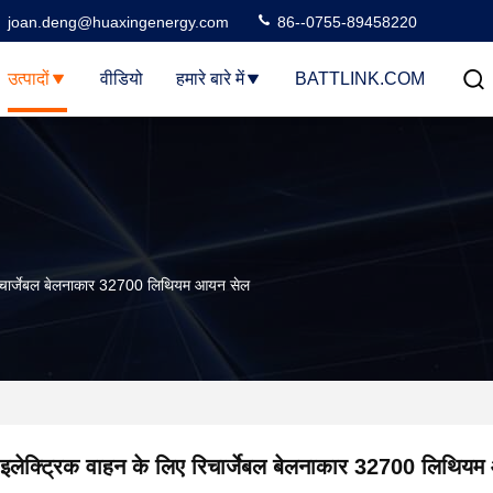
joan.deng@huaxingenergy.com
86--0755-89458220
उत्पादों
वीडियो
हमारे बारे में
BATTLINK.COM
 रिचार्जेबल बेलनाकार 32700 लिथियम आयन सेल
इलेक्ट्रिक वाहन के लिए रिचार्जेबल बेलनाकार 32700 लिथिय