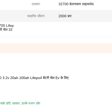
प्रकार:
32700 बेलनाकार लाइफपो4
चक्रीय जीवन:
2000 बार
700 Lifep
री सेल 32
700 3.2v 20ah 100ah Lifepo4 बैटरी सेल Ev के लिए
सके छोटे आकार, हल्के वजन और