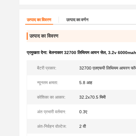
उत्पाद का विवरण
उत्पाद का वर्णन
उत्पाद का विवरण
प्रमुखता देना:
बेलनाकार 32700 लिथियम आयन सेल
,
3.2v 6000mah
बैटरी प्रकार:
32700 एलएफपी लिथियम आयरन फॉस
न्यूनतम क्षमता:
5.8 आह
कोशिका का आकार:
32.2x70.5 मिमी
अंत प्रभारी वर्तमान:
0.3ए
अंत-निर्वहन वोल्टेज:
2 वी