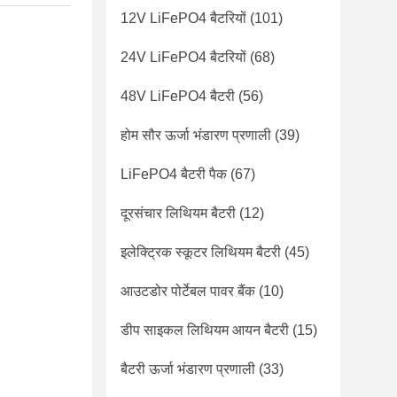
12V LiFePO4 बैटरियों
(101)
24V LiFePO4 बैटरियों
(68)
48V LiFePO4 बैटरी
(56)
होम सौर ऊर्जा भंडारण प्रणाली
(39)
LiFePO4 बैटरी पैक
(67)
दूरसंचार लिथियम बैटरी
(12)
इलेक्ट्रिक स्कूटर लिथियम बैटरी
(45)
आउटडोर पोर्टेबल पावर बैंक
(10)
डीप साइकल लिथियम आयन बैटरी
(15)
बैटरी ऊर्जा भंडारण प्रणाली
(33)