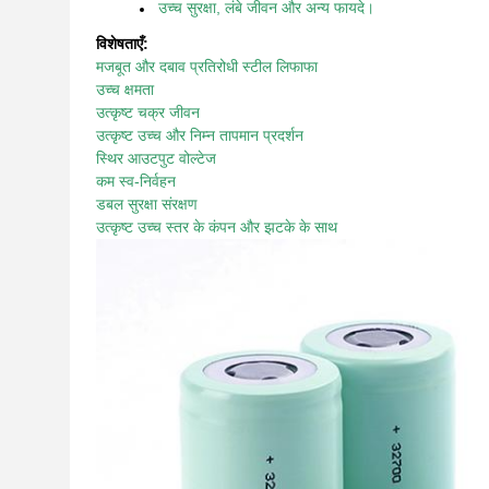
उच्च सुरक्षा, लंबे जीवन और अन्य फायदे।
विशेषताएँ:
मजबूत और दबाव प्रतिरोधी स्टील लिफाफा
उच्च क्षमता
उत्कृष्ट चक्र जीवन
उत्कृष्ट उच्च और निम्न तापमान प्रदर्शन
स्थिर आउटपुट वोल्टेज
कम स्व-निर्वहन
डबल सुरक्षा संरक्षण
उत्कृष्ट उच्च स्तर के कंपन और झटके के साथ