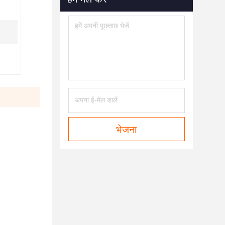
भेजना