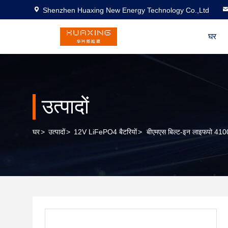
Shenzhen Huaxing New Energy Technology Co.,Ltd
घर
उत्पादों
घर
>
उत्पादों
>
12V LiFePO4 बैटरियों
>
बीएमएस बिल्ट-इन लाइफपो 410