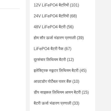
12V LiFePO4 बैटरियों
(101)
24V LiFePO4 बैटरियों
(68)
48V LiFePO4 बैटरी
(56)
होम सौर ऊर्जा भंडारण प्रणाली
(39)
LiFePO4 बैटरी पैक
(67)
दूरसंचार लिथियम बैटरी
(12)
इलेक्ट्रिक स्कूटर लिथियम बैटरी
(45)
आउटडोर पोर्टेबल पावर बैंक
(10)
डीप साइकल लिथियम आयन बैटरी
(15)
बैटरी ऊर्जा भंडारण प्रणाली
(33)