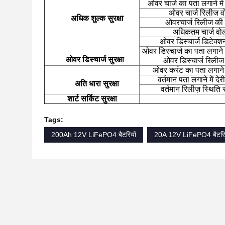
ओवर चार्ज का पता लगाने मे
ओवर चार्ज रिलीज वो
अधिक शुल्क
सुरक्षा
ओवरचार्ज रिलीज की 
अधिकतम चार्ज वोल
ओवर डिस्चार्ज डिटेक्शन
ओवर डिस्चार्ज का पता लगाने म
ओवर डिस्चार्ज
सुरक्षा
ओवर डिस्चार्ज रिलीज 
ओवर करंट का पता लगाने
वर्तमान पता लगाने में द
अति धारा
सुरक्षा
वर्तमान रिलीज़ स्थिति
शार्ट सर्किट
सुरक्षा
Tags:
200Ah 12V LiFePO4 बैटरियों
20A 12V LiFePO4 बैटरिय