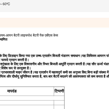
0℃～60℃
यम-आयन बैटरी लाइफपो4 बैटरी पैक एबीएस केस
माणित
 के लिए डिज़ाइन किया गया एक उच्च-प्रदर्शन बिजली भंडारण समाधान।यह लिथियम आयरन फॉ
 फायदे प्रदान करती है।
ंखला के लिए एक विश्वसनीय और स्थिर बिजली आपूर्ति प्रदान करती है।यह सौर ऊर्जा भंडार
विशेष रूप से उपयुक्त है।
शाली चक्र जीवन है।यह प्रदर्शन में महत्वपूर्ण कमी का अनुभव किए बिना बड़ी संख्या में
्थायित्व और दीर्घायु सुनिश्चित करता है, बार-बार बैटरी बदलने की आवश्यकता को कम करता है 
मापदंड
टिप्पणी