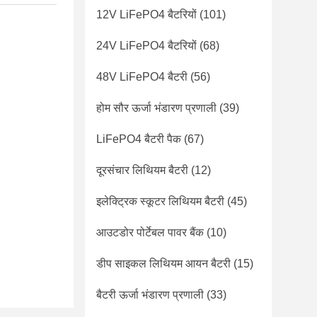
12V LiFePO4 बैटरियों
(101)
24V LiFePO4 बैटरियों
(68)
48V LiFePO4 बैटरी
(56)
होम सौर ऊर्जा भंडारण प्रणाली
(39)
LiFePO4 बैटरी पैक
(67)
दूरसंचार लिथियम बैटरी
(12)
इलेक्ट्रिक स्कूटर लिथियम बैटरी
(45)
आउटडोर पोर्टेबल पावर बैंक
(10)
डीप साइकल लिथियम आयन बैटरी
(15)
बैटरी ऊर्जा भंडारण प्रणाली
(33)