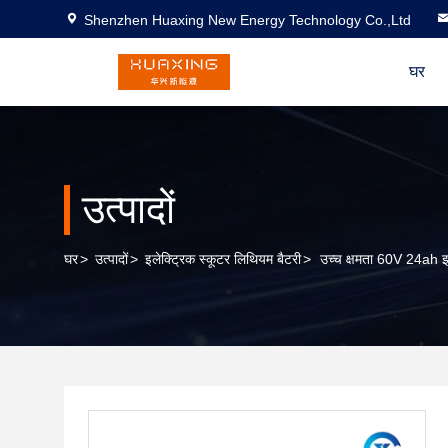
Shenzhen Huaxing New Energy Technology Co.,Ltd
घर
उत्पादों
घर
>
उत्पादों
>
इलेक्ट्रिक स्कूटर लिथियम बैटरी
>
उच्च क्षमता 60V 24ah इल