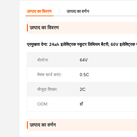
उत्पाद का विवरण
उत्पाद का वर्णन
उत्पाद का विवरण
प्रमुखता देना:
24ah इलेक्ट्रिक स्कूटर लिथियम बैटरी
,
60V इलेक्ट्रिक 
वोल्टेज:
64V
मैक्स चार्ज करंट:
0.5C
मौजूदा शिखर:
2C
ODM:
हाँ
उत्पाद का वर्णन