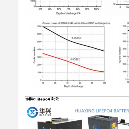
संबंधित lifepo4 बैटरी: