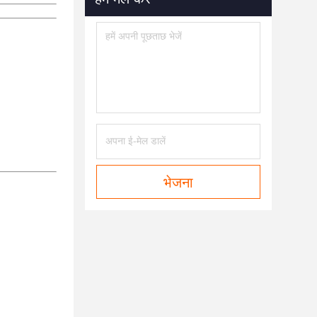
भेजना