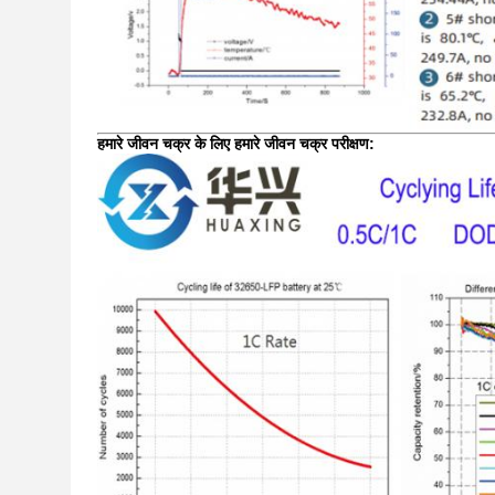
हमारे जीवन चक्र के लिए हमारे जीवन चक्र परीक्षण: