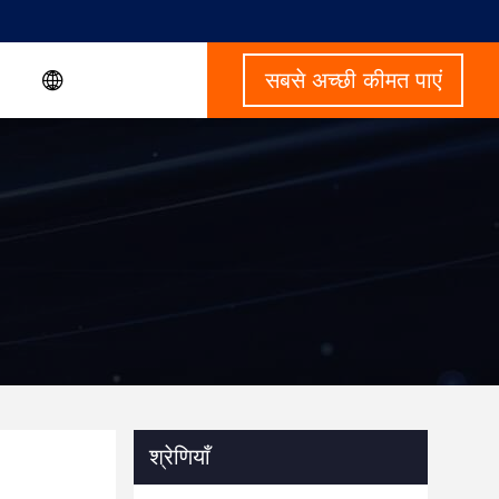
सबसे अच्छी कीमत पाएं
श्रेणियाँ