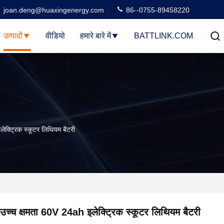
joan.deng@huaxingenergy.com
86--0755-89458220
उत्पादों
वीडियो
हमारे बारे में
BATTLINK.COM
ेक्ट्रिक स्कूटर लिथियम बैटरी
उच्च क्षमता 60V 24ah इलेक्ट्रिक स्कूटर लिथियम बैटरी