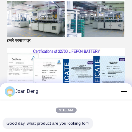
हमारे प्रमाणपत्र
Joan Deng
9:18 AM
Good day, what product are you looking for?