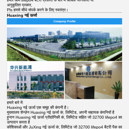
अनुकूलित प्रकार,
Pls हमसे सीधे संपर्क करने के लिए स्वतंत्र।
Huaxing नई ऊर्जा
हमारे बारे में:
Huaxing नई ऊर्जा एक समूह की कंपनी है।
मुख्यालय शेन्ज़ेन Huaxing नई ऊर्जा कं, लिमिटेड, अपनी सहायक कंपनियों है
हुनान Huaxing नई ऊर्जा प्रौद्योगिकी कं, लिमिटेड सहित जो 32700 lifepo4 का
उत्पादन करता है
कोशिकाओं और JuXing नई ऊर्जा कं, लिमिटेड जो 32700 lifepo4 बैटरी पैक का