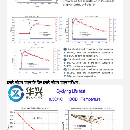
हमारे जीवन चक्र के लिए हमारे जीवन चक्र परीक्षण: