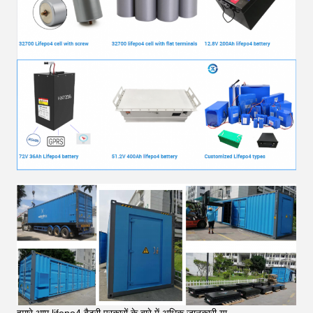
हमारे आम lifepo4 बैटरी प्रकारों के बारे में अधिक जानकारी या