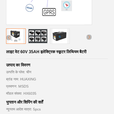
लाइट वेट 60V 35AH इलेक्ट्रिक स्कूटर लिथियम बैटरी
उत्पाद का विवरण
उत्पत्ति के प्लेस: चीन
ब्रांड नाम: HUAXING
प्रमाणन: MSDS
मॉडल संख्या: HX6035
भुगतान और शिपिंग की शर्तें
न्यूनतम आदेश मात्रा: 5pcs