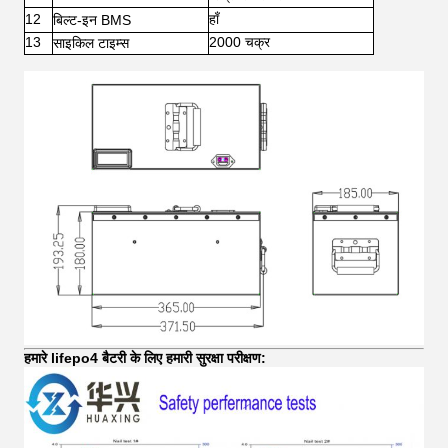
12
हाँ
बिल्ट-इन BMS
13
2000 चक्र
साइकिल टाइम्स
हमारे lifepo4 बैटरी के लिए हमारी सुरक्षा परीक्षण: